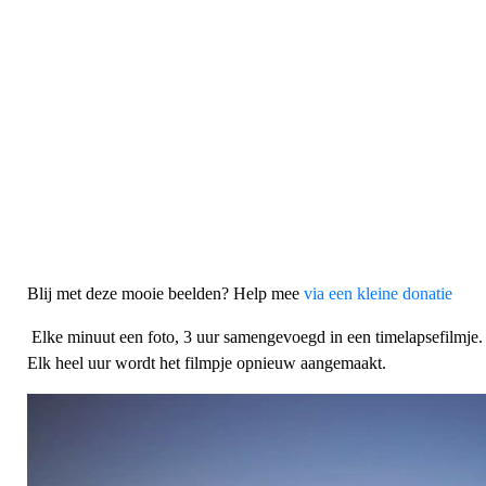
Blij met deze mooie beelden? Help mee
via een kleine donatie
Elke minuut een foto, 3 uur samengevoegd in een timelapsefilmje.
Elk heel uur wordt het filmpje opnieuw aangemaakt.