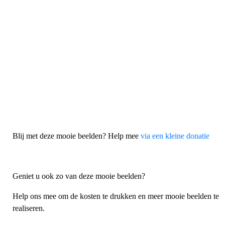
Blij met deze mooie beelden? Help mee
via een kleine donatie
Geniet u ook zo van deze mooie beelden?
Help ons mee om de kosten te drukken en meer mooie beelden te
realiseren.