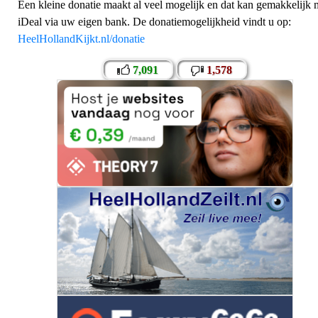
Een kleine donatie maakt al veel mogelijk en dat kan gemakkelijk 
iDeal via uw eigen bank. De donatiemogelijkheid vindt u op:
HeelHollandKijkt.nl/donatie
7,091
1,578