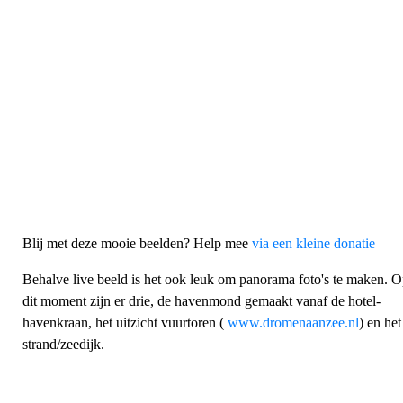
Blij met deze mooie beelden? Help mee
via een kleine donatie
Behalve live beeld is het ook leuk om panorama foto's te maken. 
dit moment zijn er drie, de havenmond gemaakt vanaf de hotel-
havenkraan, het uitzicht vuurtoren (
www.dromenaanzee.nl
) en het
strand/zeedijk.